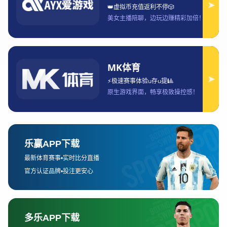
育不再只是单纯的竞技项目，而成为大众生活方式的
重要组成部分。本文将从赛事互动创新、科技赋能体
验、全民运动推广以及体育娱乐生态建设四个方面，
深入探讨百盈体育如何引领全民运动娱乐新时代的发
展，并分析其在未来体育产业升级中的重要意义。
赛事互动模式全面升级
随着互联网技术与移动终端的快速发展，传统体育赛
事的观看方式正在发生巨大变化。百盈体育敏锐地洞
察到用户需求的转变，通过打造多元赛事互动模式，
为广大体育爱好者带来了更加沉浸式的体验。平台不
仅提供丰富的赛事直播内容，还通过互动竞猜、实时
评论以及线上社区交流等功能，增强了用户的参与感
与互动性。
在过去，体育赛事更多是单向传播，观众只能被动观
看比赛。而如今，百盈体育通过创新互动机制，让用
户真正成为赛事的一部分。用户不仅能够在赛事进行