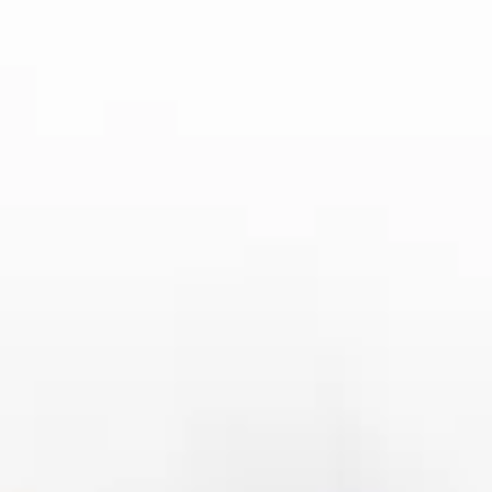
统，根据用户兴趣精准推送赛事内容，让每一位用户
都能够快速找到自己喜爱的体育项目。
除了内容推荐之外，百盈体育还通过实时数据分析提
升赛事观赏价值。在比赛过程中，平台能够同步展示
球员数据、战术分析以及比赛趋势预测，使用户不仅
能够观看比赛，还能够更加深入地理解赛事内容。这
种数据化、专业化的呈现方式，不仅提升了赛事体
验，也进一步增强了体育文化传播的深度。
虚拟现实与增强现实技术的应用，也是百盈体育打造
沉浸式体验的重要方向。通过VR观赛模式，用户即使
身处家中，也能够感受到现场赛事的热烈氛围。而AR
互动功能则进一步增强了用户参与感，使体育赛事从
传统观看模式转向更加立体、多维的互动体验。
值得关注的是，百盈体育还非常重视移动端体验优
化。随着移动互联网的普及，越来越多用户通过手机
和平板设备观看赛事。平台不断优化移动端界面与播