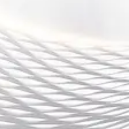
放流畅度，同时增强互动功能，使用户无论在任何时
间、任何地点，都能够轻松参与体育互动娱乐。
全民运动理念持续深化
全民健身已经成为新时代社会发展的重要主题，而百
盈体育则通过创新赛事模式和丰富活动内容，积极推
动全民运动理念的传播。平台不仅关注专业赛事的发
展，更注重大众参与度的提升，通过线上挑战赛、社
区运动活动以及全民健身计划，让更多普通人加入到
运动行列之中。
为了降低体育参与门槛，百盈体育不断推出适合大众
参与的趣味赛事。例如线上跑步挑战、家庭运动比赛
以及社区篮球联赛等活动，都吸引了大量普通用户参
与。这种大众化、生活化的赛事模式，让体育不再局
限于专业竞技，而真正成为全民共享的健康生活方
式。
百盈体育还积极倡导健康、积极的生活理念。平台通