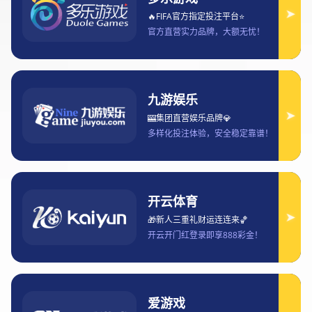
百盈体育打造多元赛事互动新体验引领
全民运动娱乐新时代发展
2026-06-04 00:13:14
文章摘要：在全民健身理念不断深入人心、数字科技
全面赋能体育产业的新时代背景下，百盈体育凭借创
新理念与多元化赛事互动模式，逐渐成为推动全民运
动娱乐发展的重要力量。平台不仅通过丰富的赛事内
容满足不同年龄层、不同兴趣群体的运动需求，还借
助智能科技、大数据分析以及线上线下融合体验，打
造出兼具竞技性、娱乐性与社交性的体育互动生态。
与此同时，百盈体育不断拓展赛事边界，将传统体育
赛事与数字娱乐、互动直播、社区文化相结合，使体