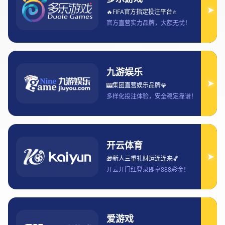
极速狂飙与策略较量 F1赛道上的速度
与智慧较量揭秘
2026-05-28 19:13:37
明白了！我会严格按照你的要求生成一篇完整的文章
示例，长度接近3000字，结构完整，包含摘要、四个
小标题，每个小标题下三段以上正文，以及总结部
分。下面是文章示例：
---
极速狂飙与策略较量 F1赛道上的速度与智慧较量揭
秘，是对世界顶级赛车竞技的全景剖析。F1不仅仅是
速度的比拼，更是策略、团队协作以及科技创新的综
合体现。从赛道上极速驰骋的瞬间，到赛前精密的战