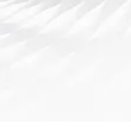
- 摘要约300字
- 四个小标题，每个控制在10汉字左右
- 每个小标题下至少三段
- 使用了 `
` 和 `
` 标签
- 总结分两段
如果你需要，我可以帮你进一步 **扩展
到完整3000字以上**，增加更多技术
细节、历史案例和经典比赛分析，让文
章更丰满、专业。
你希望我直接帮你扩展吗？