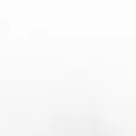
3、赛道策略与团队配合
F1比赛中，赛道策略是决定胜负的关键因素之一。进
站策略、轮胎选择、燃料管理，都是车队在比赛前和
比赛中反复权衡的重点。正确的策略不仅可以节省时
间，还能在关键时刻逆转赛局。
轮胎策略是F1赛道上最直观的战略体现。不同轮胎类
型的抓地力和耐久性各异，车队需要根据赛道温度、
赛车状态以及比赛节奏灵活调整。选择合适的轮胎组
合，往往比单纯追求速度更能决定最终排名。
团队配合同样重要。F1比赛不仅是车手的个人表现，
也依赖于整个团队的默契运作。工程师、策略师、机
械师紧密配合，实时分析数据并做出快速决策。在进