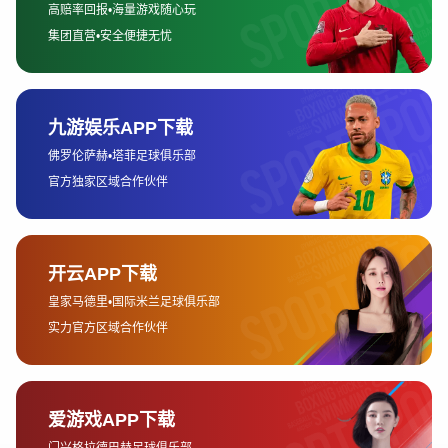
变赛车在弯道和直道上的表现。风洞实验和计算流体
力学模拟，使得赛车可以在高速状态下保持稳定，同
时提升轮胎抓地力，这正是赛道上速度与安全平衡的
关键所在。
此外，F1技术的创新不仅局限于赛车本身，还延伸到
数据分析与实时监控。赛道上每一圈的速度、油耗、
胎温等数据都会被实时传回车队总部，工程师据此调
整赛车设置。这种精细化管理体现了F1不仅是机械比
拼，更是工程智慧的综合体现。
2、车手心理与操作技巧
在F1赛道上，车手的心理素质与操作技巧同样至关重
要。高速行驶中的刹车、加速和弯道控制，都要求车
手在瞬间做出精确判断。任何轻微的失误都可能导致
排名下降甚至事故，因此车手的心理稳定性和专注
力，是胜负的重要因素。
操作技巧不仅包括对车辆的操控，更涉及对赛道的记