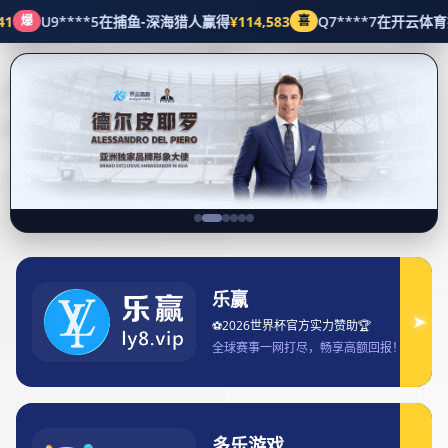
产品展示
首页
Our Portfolio
极速狂飙与策略较量 F1赛道上的速度与智慧较量揭秘