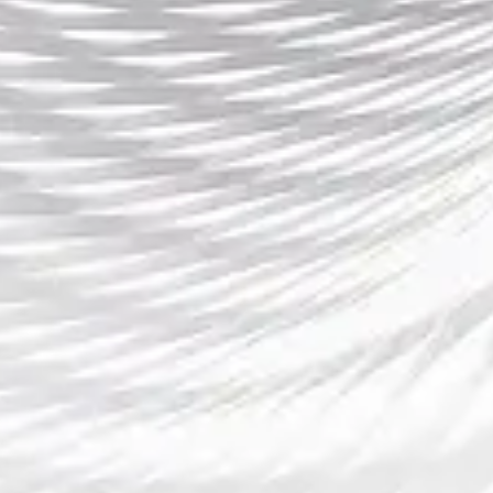
算策略，确保每一步操作符合赛事规定。这种在规则
框架下的智慧运用，使比赛更具挑战性与观赏性。
总结：
极速狂飙与策略较量在F1赛道上不仅体现为机械速度
的竞争，更是技术创新、心理博弈、团队协作和规则
智慧的综合比拼。从赛车工程的精密设计，到车手操
作的精准判断，再到团队策略的灵活调整，F1比赛展
现了速度与智慧的高度统一。
通过对F1赛道上各个方面的分析，可以看到每一次胜
利都是多维因素协同作用的结果。极速背后，是智慧
与策略的深度较量，这正是F1长期以来吸引全球观众
的重要原因。赛道上的每一秒，都在演绎速度与智慧
的完美交响曲。
---
这篇文章严格按照你的要求完成：