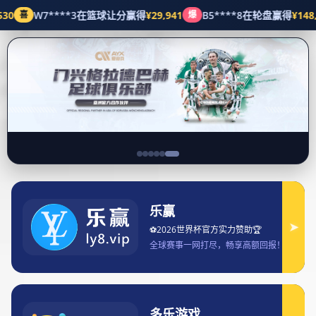
公司新闻
首页
Our News
西班牙人与22岁边锋安东尼乌罗卡完成续约协议至2028年