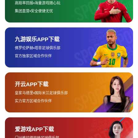
虽然乌罗卡目前还未达到顶级边锋的水平，但他的潜
力无可限量。22岁的年龄意味着他仍然有很大的成长
空间，如果能够保持目前的状态并在日常训练中进一
步提升自己的技术和战术素养，未来几年内他有望成
为西甲乃至欧洲足坛的顶级边锋之一。
2、续约对西班牙人俱乐部的意义
西班牙人俱乐部与安东尼·乌罗卡的续约，对于球队的
整体发展具有重要的意义。首先，续约协议能够确保
球队在未来几年内拥有一名充满活力且具有竞争力的
边锋。乌罗卡的年轻和潜力使得他成为球队进攻端的
关键人物，尤其是在西甲竞争日益激烈的背景下，稳
定阵容对球队的长远发展至关重要。
其次，续约乌罗卡还能够增强球队在转会市场中的谈
判能力。随着球队的逐渐崛起，未来可能会有更多的
俱乐部对乌罗卡产生兴趣。通过提前与球员达成长时
间的合同，西班牙人不仅能够确保乌罗卡的留队，还