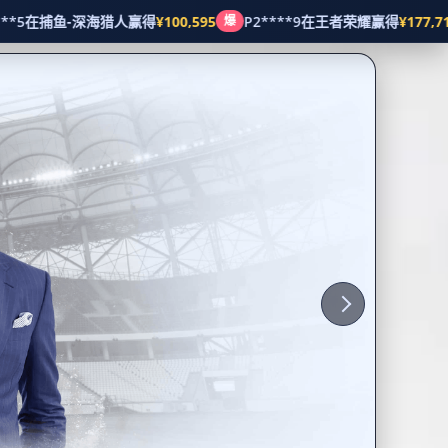
展示
公司新闻
体育服务
加入球速体育平台
让人有些失望