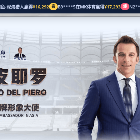
loud.com
工作时间：上午9点-下午8点
搜索球速体育
产品
公司新闻
r News
曼城旧将：阿森纳应签埃泽而非马杜埃凯 热刺之行