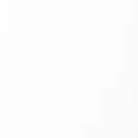
导航
搜索球速体育
产品展示
公司新闻
体育服务
加入球速体育平台