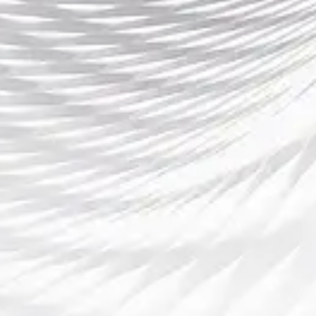
新消
导航
最新内容
育
搜索球速体育
黑马崛起之路揭秘
遇与未来发展趋势
背后的力量
产品展示
2026-07-24
公司新闻
足球德式轰炸机代