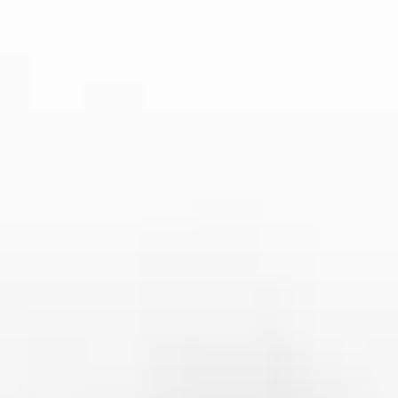
而entity["sports_team", "摩洛哥国家队", "摩洛
哥"]与entity["sports_team", "科特迪瓦国家队",
"科特迪瓦"]所在小组的竞争最为激烈，多支球队积
分接近，使得最后一轮比赛的结果具有决定性意义。
晋级形势因此充满悬念。