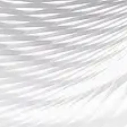
正在从传统强队主导逐渐向多极竞争演变。各支球队
在攻防两端的差异被不断放大，同时也推动了积分榜
的频繁变化。
展望后续比赛，随着小组赛进入收官阶段，晋级名额
的争夺将更加激烈。无论是传统强队还是新兴黑马，
都需要在关键比赛中保持稳定发挥，才能在本届非洲
杯的激烈竞争中占据有利位置。
上一篇
蓝火体育引领全民健身新风潮打造赛事服务培
训融合发展的活力生态圈
下一篇
98娱乐全新体验引领线上娱乐潮流打造优质服
务平台开启未来篇章