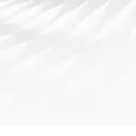
最新资讯
黑马崛起之路揭秘行业新机遇与未来发展趋势探索成功背
后的力量
2026-07-24
足球门线技术普及推动比赛公平发展与现代足球科技应用
新篇章启航
2026-07-23
足球德式轰炸机代表人物盖德穆勒传奇生涯与禁区杀手本