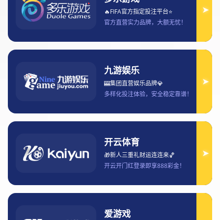
非洲杯本周排名更新强队格局变化与晋
级形势全面解析最新赛况观察版
2026-07-07 06:57:51
本周非洲杯（entity["event", "Africa Cup of
Nations", "非洲国家杯洲际足球赛事"]）小组赛与积
分排名迎来关键更新，整体强队格局呈现出明显分层
与再洗牌趋势。传统豪强如entity["sports_team",
"埃及国家队", "埃及"]、entity["sports_team",
"尼日利亚国家队", "尼日利亚"]与
entity["sports_team", "塞内加尔国家队", "塞内加
尔"]依旧保持竞争力，但部分场次的波动让积分形势
变得更加复杂。同时，entity["sports_team", "摩