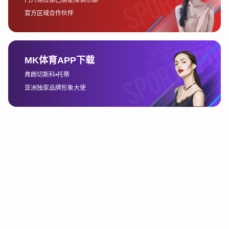
特迪瓦国家队", "科特迪瓦"]在反击效率上有所提升，
逐渐找回进攻节奏。
此外，entity["sports_team", "尼日利亚国家队",
"尼日利亚"]凭借锋线球员的个人能力，在关键比赛
中多次改变局势，成为强队中状态最为火热的一支球
队之一。整体来看，强队之间的差距正在缩小，竞争
更加均衡。
晋级形势分析
随着排名不断更新，各小组的晋级形势逐渐清晰，但
仍存在较多不确定因素。部分小组已经形成领先集
团，而另一些小组则陷入多队同分的复杂局面。
在当前形势下，entity["sports_team", "塞内加尔
国家队", "塞内加尔"]基本稳居出线有利位置，但仍需
在最后一轮确保稳定发挥，以避免被反超。与此同
时，entity["sports_team", "埃及国家队", "埃及"]
需要在进攻端做出调整，否则可能面临出线压力。