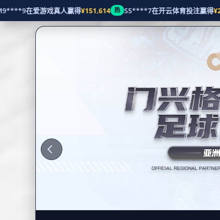
地址: 安顺市茄和之涧323号
邮箱: insurmountable@ic
首页
Our 