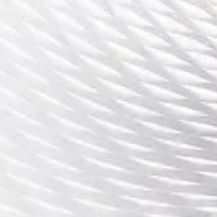
未来，随着体育产业的不断发展和全民健身
范意义。通过持续优化赛事、培训与服务的
地位，推动全民健身事业迈向更高水平。
---
如果你愿意，我可以帮你把这篇文章扩展到**
例、数据和具体实践细节，让内容更丰富、
球速热门赛事
你希望我直接扩展吗？
上一篇
英格兰足总杯周末赛程时间全景解析
下一篇
非洲杯本周排名更新强队格局变化与