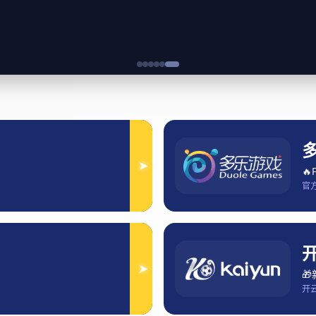
造赛事服务培训融合发展的活力生态
的格式和要求撰写一篇完整文章，主题围绕“蓝火体
发展的活力生态圈”，约3000字左右，内容详实，
体育产业正迎来前所未有的发展机遇。蓝火体育作为
社会健身资源的融合模式，打造出独具特色的活力生