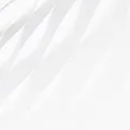
现在提交
联系我们
现在就可以找我们预约...
行业新机
探索成功
表人物盖