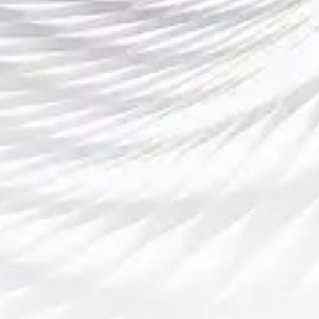
新消
导航
最新内容
育
搜索球速体育
黑马崛起之路揭秘
遇与未来发展趋势
背后的力量
产品展示
2026-07-24
公司新闻
足球德式轰炸机代