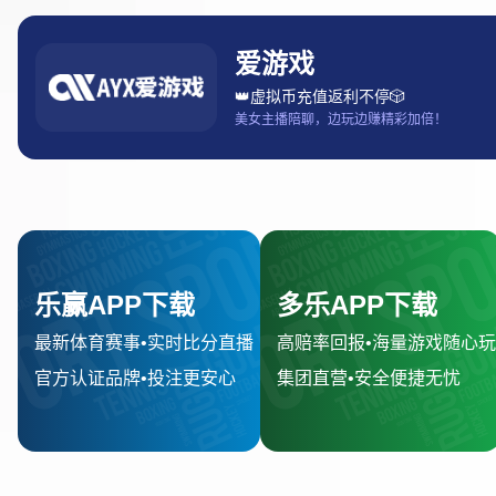
态圈。本文将从赛事组织、专业培训、服务
如何引领全民健身新风潮。文章不仅揭示了
作方面的独到之处，也展示了其在推动全民
过系统分析，本文旨在呈现一个以赛事与培
业探索提供可借鉴的经验与思路。
1、赛事组织创新模式
蓝火体育在赛事组织方面注重创新与专业化
科学的赛事策划和细致的现场管理，蓝火体
爱好者提供了更丰富的选择空间。
在赛事类型上，蓝火体育覆盖全民健身的各
同人群的运动需求。同时，赛事在形式上不
统赛事焕发出科技感与现代感。
蓝火体育还通过赛事品牌化运作，提高赛事
企业的战略合作，赛事不仅成为体育竞技的
的重要渠道。