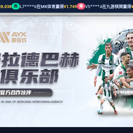
loud.com
工作时间：上午9点-下午8点
搜索球速体育
产品
公司新闻
News
蓝火体育引领全民健身新风潮打造赛事服务培训融合发