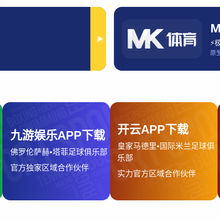
，其深厚的冠军底蕴是球队在小组赛阶段稳定发挥的
，这种源自历史的胜利基因始终贯穿其中，使球员在
势胶着时展现出老牌豪门的从容与冷静，这种气质并
来的经验沉淀。即使面对客场压力与强敌围攻，球队
球队文化的延续之中。从更衣室氛围到比赛态度，皇
重，这使得他们在小组出线的道路上始终保持高标准
层面展现出极强的适应能力，无论是控球推进还是快
战术策略，从而在不同比赛环境中占据主动。
路速度优势不断撕开对手防线，同时在关键区域的传
机会中依然具备强大得分能力。