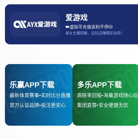
皇家马德里作为欧冠历史上最成功的俱乐部
重要基石。无论球队处于何种阵容更迭周期
面对欧冠赛场时自带强大信心与心理优势。
在小组赛的多场较量中，皇马往往能够在局
非一朝一夕形成，而是多年欧冠征战积累下
依旧能够稳住节奏。
这种传统不仅体现在比赛结果上，更体现在
马始终强调对胜利的渴望与对欧冠荣誉的尊
与高要求。
战术体系解析
本赛季欧冠小组赛阶段，皇家马德里在战术
速反击，球队都能够根据对手特点灵活调整
在进攻端，皇马通过中前场的流畅配合与边
切配合也展现出极高效率，使得球队在有限