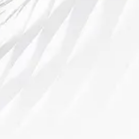
现在提交
联系我们
现在就可以找我们预约...
行业新机
探索成功
表人物盖
禁区杀手
提交