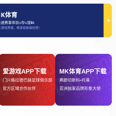
足球门线技术普及推动比赛公
平发展与现代足球科技应用新
篇章启航
2026-07-23
足球德式轰炸机代表人物盖德
穆勒传奇生涯与禁区杀手本色
探秘回顾
2026-07-22
西甲转会市场引援绯闻升温多
队锁定新援目标豪门暗战开启
争夺激烈
2026-07-21
罗德里金球奖1170票夺冠得票
优势背后的实力与争议解析全
面观察
2026-07-20