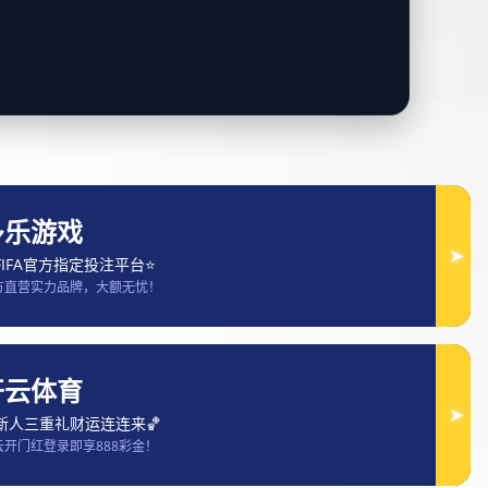
最新资讯
黑马崛起之路揭秘行业新机遇
与未来发展趋势探索成功背后
的力量
2026-07-24