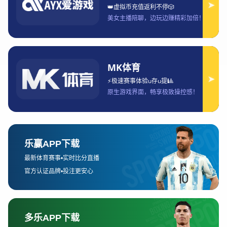
现、赛场的精彩战术到技术分析与进球回顾，每个方
面都彰显了世界杯赛事的魅力和全程直播的不可或缺
性。无论是球迷、专家，还是普通观众，世界杯的精
彩瞬间都无法错过。
1、比赛的紧张对决与激烈竞争
2022年世界杯最吸引人的一部分无疑是比赛的紧张对
决。随着小组赛阶段的进行，球队间的对抗愈发激
烈，每一场比赛都充满了不确定性。直播为球迷们提
供了无缝的赛事观看体验，几乎没有时间差异，让大
家能够及时了解到比赛的最新进展。特别是在淘汰赛
阶段，晋级与淘汰之间的差距如此微妙，任何一个小
失误都可能改变球队的命运。全程直播的作用不仅是
展示比赛过程，更是让观众在实时的紧张气氛中感受
到每一分每一秒的重要性。
比赛中的紧张对抗不仅体现在球队的进攻和防守上，
还体现在球员们的心理博弈上。每当接近比赛尾声，