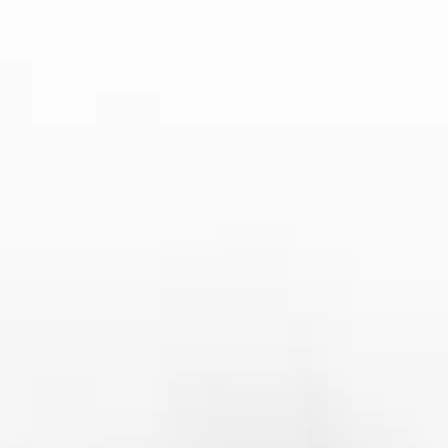
杯的另一大看点。
3、赛场上的精彩战术与对抗
2022年世界杯中，不仅有球员的精彩表现，还有众多
战术博弈。不同国家的球队有着各自独特的打法，而
全程直播为观众提供了深入剖析这些战术的机会。从
巴西的进攻性打法到法国的防反反击，再到西班牙的
控球与传导，每一支球队都在教练的安排下展现了不
同的战术特色。
其中，法国队和阿根廷队的决赛便是一次经典的战术
对决。法国队依托于强大的快速反击，阿根廷则凭借
梅西的个人能力与团队配合主导比赛节奏。在比赛
中，两个队的战术理念完全不同，这使得比赛更加紧
张且富有观赏性。全程直播不仅展示了球员们的技术
动作，还细致入微地呈现了赛场上的战术布置与应变
策略，让球迷能更好地理解比赛的深层次内容。
球速体育