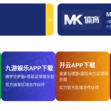
通过精准的品牌定位与市场开拓，逐步建立起在国内
在品牌形象的塑造上注重高端和专业，明确将品牌定
别是在高端运动装备领域取得了不小的突破。通过品
威在中国市场逐步吸引了大量注重性能与品质的消费
域差异化。在中国，宝威体育并没有一味地追求全国
习惯与需求特点制定相应的策略。例如，东部沿海地
中西部地区则更注重性价比。宝威体育通过在这些不
了品牌的市场渗透率。
文化的结合。在广告宣传、产品设计及推广活动中，
出具有中国特色的运动品牌形象，进一步提升了品牌
在竞争激烈的国内市场脱颖而出，拓展了更多的消费
渐加大了在线渠道的布局力度。通过与天猫、京东、
功扩大了品牌的网络影响力，满足了消费者日益增长