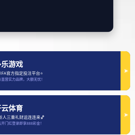
最新资讯
黑马崛起之路揭秘行业新机遇
与未来发展趋势探索成功背后
的力量
2026-07-24