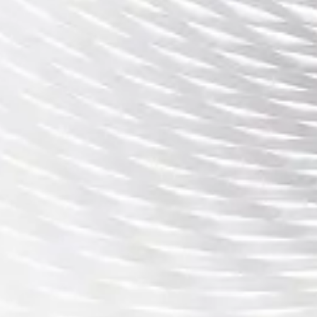
综合来看，宝威体育在大陆市场的战略布局
上一篇
亚娱体育（中国）引领体育产业创新
下一篇
bet365中国注册指南详细步骤及注
订阅我们的时事通讯并获取最
息