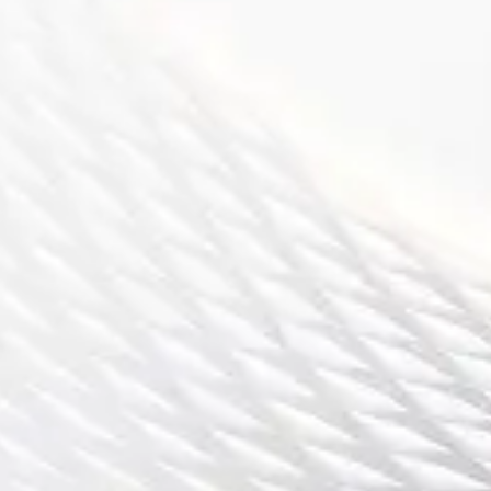
份额。此外，宝威还通过与国内健身俱乐部
常生活中，提升了品牌的接触率。
在未来，宝威体育计划进一步扩大在中国市
更多地方性的体育企业和机构合作，宝威不
多潜在的市场需求。这种合作与共赢的战略
高的市场占有率。
总结：
宝威体育在大陆市场的战略布局和未来发展
的角度来看，宝威凭借其高端和专业的品牌
实施了差异化的策略。而在渠道策略上，宝
进一步提升了品牌的市场覆盖率和消费者粘
未来，宝威体育将继续深化产品创新，特别
力。同时，通过与国内体育产业的深度合作