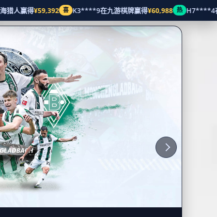
展示
公司新闻
体育服务
加入球速体育平台
景分析