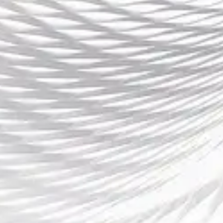
与未来发展前景非常乐观，值得期待。
发展 打造全新体育生态平台
意事项一览
新消