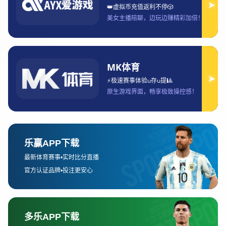
了全新的健康生活方式。无论是在体育设施的现代化
建设、智能化科技的运用、个性化健康管理方案，还
是在全民运动推广与社区参与方面，宾利体育都展现
出独特的优势。本文将从四个方面深入探讨宾利体育
如何通过全方位的运动体验，引领健康生活新方式，
旨在为读者提供对未来运动与健康趋势的全面认识。
通过对体育设施升级、智能科技融合、个性化健康方
案以及全民运动推广的分析，本文展示了宾利体育在
引领运动潮流和健康生活方式方面的卓越实践和前瞻
布局。
1、现代化体育设施升级
宾利体育在设施建设上坚持现代化和智能化并重，通
过引入高标准的运动器材和场馆设计，为用户提供安
全、舒适、高效的运动环境。每一座运动场馆都经过
科学规划，兼顾功能性与美学，使运动者在体验过程
中能够享受空间与环境的美感。