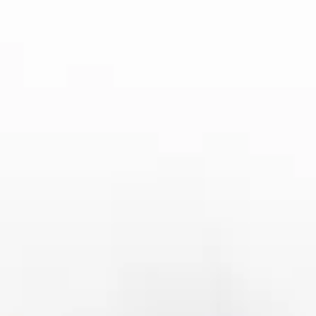
险最小化。
在运动方案制定上，宾利体育结合专业教练团队的指
导与智能数据分析，实现动态调整和持续优化。无论
是减脂塑形、增强体质，还是康复训练，用户都能够
在科学的指导下，循序渐进地实现健康目标。
饮食和营养管理也是个性化健康方案的重要组成部
分。宾利体育通过营养师建议和智能饮食记录，帮助
用户制定科学膳食方案，确保运动与饮食的完美结
合，从而实现全面健康的生活方式。
4、全民运动推广与社区参与
宾利体育不仅关注个体用户的健康体验，更积极推动
全民运动理念，通过多样化活动和社区项目，提升公
众对运动的参与度和认知度。无论是城市马拉松、社
区健身活动，还是青少年体育培训，宾利体育都提供
全方位支持。