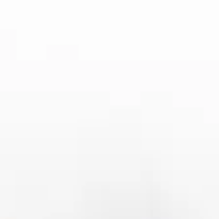
议。
用户可以参考平台提供的比赛分析报告，包括球队优
劣势、关键球员影响及战术匹配度等，从而制定更科
学的观赛或投注策略。这种指导性服务提升了用户在
体育活动中的决策质量。
此外，平台还定期推出赛事前瞻和分析文章，结合专
家观点和历史数据，为用户提供综合性参考。这些内
容不仅帮助用户做出更合理的判断，也增强了平台在
专业体育资讯领域的权威性。
4、用户体验与互动优化
i博体育高度重视用户体验，通过简洁的界面设计和互
动功能提升平台的易用性。用户可以根据自身兴趣选
择关注赛事、球队或球员，实现个性化资讯订阅。
平台还提供评论、论坛和问答等互动功能，让用户能
够与其他体育爱好者交流观点，分享数据解读和策略