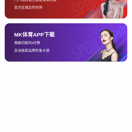
2、实时赛事动态跟踪
i博体育的另一大特色是其实时赛事动态跟踪功能。无
论是足球、篮球还是其他热门体育项目，平台都能即
时更新比赛进程，包括比分变化、关键事件及球员表
现。
通过实时提醒功能，用户可以在第一时间获取重要信
息，如进球、红黄牌或赛场突发事件。这种即时性不
仅提高了观赛体验，也为策略调整和投注决策提供了
及时支持。
平台的动态跟踪还结合了可视化工具，例如比赛进程
图、热力图等，帮助用户更直观地理解比赛走势和关
键节点，进一步提升对赛事的整体掌控力。
3、策略指导与专业建议
i博体育不仅关注数据和赛事信息，更注重为用户提供
策略指导。基于大数据和人工智能模型，平台能够对
比赛结果进行概率预测，并给出多种可行的策略建