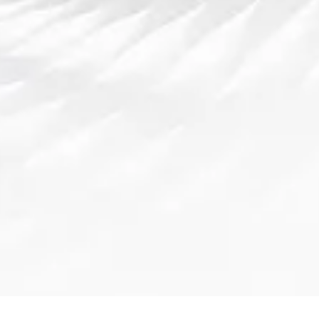
最新资讯
黑马崛起之路揭秘行业新机遇与未来发展趋势探索成功背
后的力量
2026-07-24
足球门线技术普及推动比赛公平发展与现代足球科技应用
新篇章启航
2026-07-23