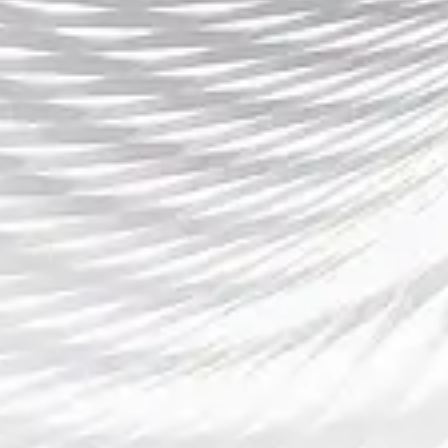
有效地整合了数据、分析与互动体验，为体育爱好者
打造了一个智能化、专业化且富有趣味性的综合服务
平台。
---
如果你愿意，我可以帮你再优化一下每段字数，让整
篇文章更均衡、精准地达到3000字左右，同时保持自
然段和内容连贯性。
你希望我直接帮你做这个优化吗？
上一篇
红牛体育引领极限运动潮流探索年轻力量与激
情赛事体验
下一篇
万博体育全面解析最新赛事资讯与精彩互动体
验指南