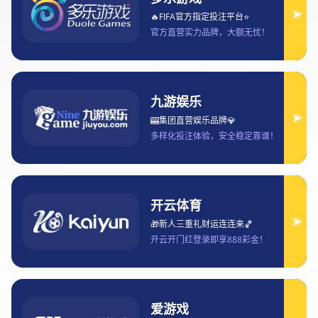
i博体育全方位解析与最新赛事动态深
度报道指南
2026-05-18 04:01:53
明白了，我会按照你的要求生成完整的文章示例，包
括摘要、四个小标题、每个小标题下至少三段详细阐
述，以及最终总结，严格控制格式和段落。以下是文
章示例：
---
文章摘要：i博体育作为现代体育资讯与赛事分析的重
要平台，一直致力于为用户提供全方位、深入且及时
的赛事报道和数据解析。本篇文章将围绕i博体育的全
方位解析功能及最新赛事动态报道指南展开详细阐