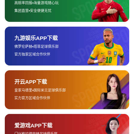
息即可抓住重点。
此外，i博体育的数据解析还结合历史数据进行对比分
析。通过历史战绩和近期表现的综合评估，用户可以
更准确地判断球队和球员的状态变化，从而为投注、
策略选择或赛事讨论提供科学依据。