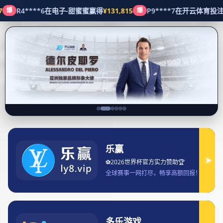
产品展示
首页
Our Portfolio
i博体育全方位解析与最新赛事动态深度报道指南