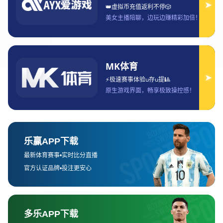
述，从赛事数据分析、实时动态跟踪、策略指导建议
以及用户互动体验四个方面进行系统解读。文章不仅
会呈现i博体育在体育数据处理上的专业性，还将展示
其在赛事预测、策略优化以及信息传播上的创新优
势。通过深入剖析，读者能够全面理解i博体育如何利
用先进的技术和丰富的数据资源，为体育爱好者提供
精准、可靠且高效的资讯服务，从而提升观赛体验和
决策能力。
1、赛事数据全面解析
i博体育提供的赛事数据解析功能涵盖了比赛结果、球
员表现、球队战术等多维度信息。通过科学的数据采
集和统计分析，用户能够快速获取每场比赛的核心指
标，为比赛理解和预测提供坚实基础。
平台不仅提供基础数据，还能生成详细的图表和趋势
分析。例如，球队的攻防效率、球员的场均得分和关
键动作分布，都能直观呈现，让用户无需翻阅大量信