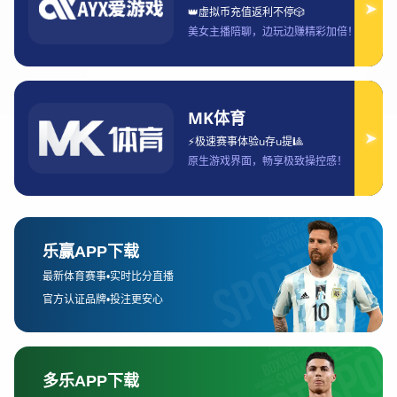
项目的演变与全球化影响；最后，文章还将聚焦体育
文化的全球传播及其对社会、经济与文化的深远影
响。通过这一系列的分析，环球体育全景报道的核心
价值和影响力得以充分展现。
球速热门赛事
1、全球赛事动态深度解析