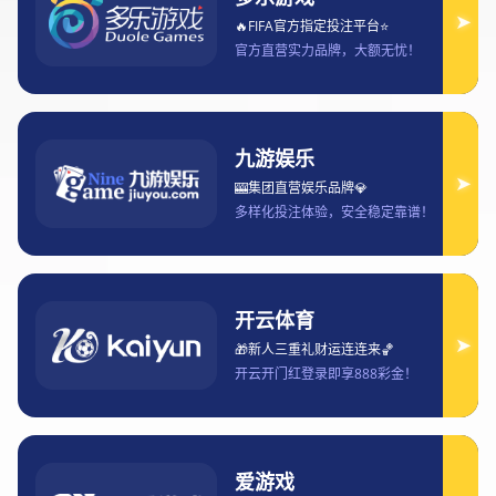
环球体育全景报道：全球赛事动态与运
动风采全面解析
2026-04-28 16:21:50
文章摘要：环球体育全景报道是一项全球范围内的综
合体育资讯平台，致力于为观众提供即时、精准、全
面的赛事动态与运动风采分析。文章将从赛事动态、
运动员风采、全球体育趋势及体育文化四个方面对环
球体育全景报道进行详细阐述。首先，全球赛事的报
道内容涵盖了不同国家和地区的各类比赛，并为观众
带来最新的赛程安排、比赛成绩及相关数据；其次，
运动员风采部分展示了各大运动员的个人特色与成长
历程，以及他们在国际舞台上的突出表现；接着，文
章将深入探讨全球体育的趋势变化，分析近年来体育