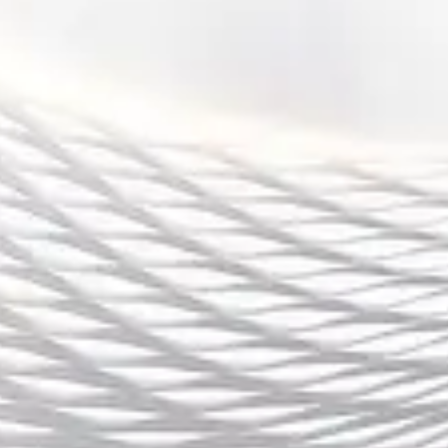
势进行了深入探讨。
除了新兴运动项目的崛起，全球体育产业的经济化和
商业化趋势也日益显现。体育赛事的转播权、品牌赞
助以及体育旅游等相关产业的迅速发展，推动了体育
行业的全球化。环球体育不仅关注赛事本身的精彩程
度，也对其背后的经济与产业链进行了详细剖析，帮
助观众理解体育产业的复杂性与多样性。
全球体育趋势的另一重要方面是科技的应用。从虚拟
现实（VR）和增强现实（AR）技术的运用，到大数
据和人工智能的引入，科技正在极大地改变体育的观
赏体验和竞技方式。环球体育及时跟进科技前沿，报
道科技如何与传统体育相结合，推动体育产业的创新
与变革。
4、体育文化的全球传播与影响
体育文化的全球传播是环球体育全景报道的重要主题
之一。体育作为一种跨越国界、语言和文化的普遍语