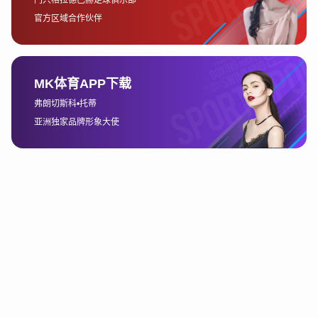
景，将竞技体育、休闲运动与康养健身有机融合，形
成覆盖全年龄段人群的运动服务体系，使体育真正融
入大众生活。
在产品设计方面，亚富体育注重体验升级与服务创
新。通过推出定制化课程、家庭运动计划以及社区赛
事活动，增强群众参与的便利性与趣味性，提升全民
运动的持续性和粘性，让体育成为一种生活方式。
在组织模式上，亚富体育推动体育社群化发展，建立
线上线下结合的运动社群网络。通过社群活动与赛事
联动，增强用户互动与情感连接，使全民健身不再是
孤立行为，而是具有文化属性与社交属性的群体活
动。
此外，亚富体育重视青少年体育教育与老龄化群体运
动健康需求，通过分层分众的服务体系，构建从校园
到社区、从青年到银发人群的全生命周期运动支持体
系，夯实全民运动发展的社会基础。