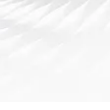
体育所探索的发展路径，将为新时代体育强国建设与
经济社会高质量发展提供可复制、可推广的实践范
式。
上一篇
以电竞APP入口为核心打造全场景赛事互动与
玩家服务新生态平台
下一篇
聚焦世界杯官方直播盛宴全景呈现激情与荣耀
时刻精彩瞬间共同见证
最新资讯