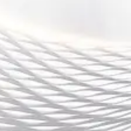
具备持续性与系统性，为新格局构建注入源源不断的
动力。
四、数字生态构建
在数字经济蓬勃发展的时代背景下，亚富体育积极构
建数字化体育生态体系。通过搭建智慧运动平台，实
现运动数据采集、健康管理与赛事服务的智能化整
合，提升整体运营效率。
数字平台的建设不仅优化了用户体验，也提升了管理
决策的科学性。通过大数据分析与人工智能算法，亚
富体育能够精准把握用户需求，优化产品结构与市场
布局，实现精细化运营。
在线上内容传播方面，亚富体育强化新媒体矩阵建
设，通过直播、短视频与互动平台传播体育文化，扩