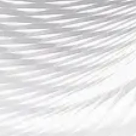
大品牌影响力，形成线上线下融合互动的体育传播新
格局。
此外，通过数字化手段打通产业链上下游资源，实现
供应链协同与资源共享，构建开放式、平台化的产业
生态系统，为全民运动与产业创新发展提供技术支撑
与系统保障。
总结：
综上所述，以亚富体育为核心推动全民运动与产业创
新发展的新格局时代路径，体现了战略引领、全民融
合、产业创新与数字赋能的系统性协同。通过整合资
源、优化结构与创新机制，构建了覆盖广泛、功能多
元、运行高效的体育发展体系，实现体育事业与产业
经济的双向促进。
面向未来，这一新格局将继续在政策支持与市场驱动
的双重作用下深化拓展。以全民健康为价值核心，以
产业创新为动力源泉，以数字技术为重要支撑，亚富