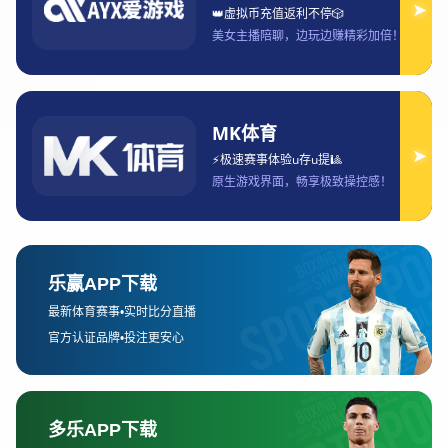
通过整合资源、优化结构、创新模式与拓展场景，构
建覆盖全民、贯通产业、链接科技与资本的体育发展
新体系，推动体育事业与体育产业深度融合，实现社
会效益与经济效益双轮驱动。最终，以多维度总结归
纳这一新格局路径的现实意义与未来方向，勾勒出全
民运动与产业创新共荣共生的时代蓝图。
一、战略引领布局
在新时代体育强国战略背景下，亚富体育以宏观视野
确立自身发展定位，将全民运动推广与产业创新升级
纳入整体战略框架之中。通过对国家政策、区域经济
与社会需求的系统研判，构建以全民参与为基础、以
产业升级为支撑的发展蓝图，使企业战略与国家战略
形成高度契合。
球速热门赛事
战略引领不仅体现在方向选择上，更体现在资源整合
与体系构建方面。亚富体育通过整合场馆资源、赛事