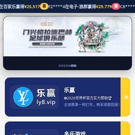
产品展示
首页
Our Portfolio
以亚富体育为核心推动全民运动与产业创新发展的新格局时
代路径