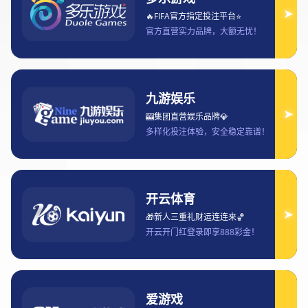
以亚富体育为核心推动全民运动与产业
创新发展的新格局时代路径
2026-02-23 03:33:37
文章摘要：在全民健康理念日益深化与体育产业结构
不断升级的新时代背景下，以
entity["organization","亚富体育","china sports
company"]为核心构建全民运动与产业创新融合发展
的新格局，既是顺应国家战略的时代选择，也是推动
体育经济高质量增长的重要路径。本文围绕这一时代
命题，从战略定位引领、全民健身融合、产业创新驱
动以及数字生态构建四个方面展开系统阐述，深入剖
析以亚富体育为核心所形成的协同机制与发展模式。