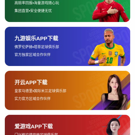
和解说员的高度评价。
每场比赛的精彩时刻都呈现出了英雄联盟竞技的高度
与魅力，尤其是在关键时刻的团队合作和个人技术的
表现，让整个赛事更加紧张刺激，给观众带来了无限
的期待感。这些瞬间不仅成为了直播中的亮点，也为
赛事的高潮不断积累了氛围。
2、选手的精彩表现
作为英雄联盟跨年盛典倒计时挑战赛的核心，选手们
的表现是赛事能否成功的关键因素之一。参赛选手不
仅在游戏技术上有着极高的造诣，更多的是他们在高
压环境下的心理素质和临场应变能力。例如，某支战
队的ADC选手在比赛中展现了极强的反应速度和意
识，在敌方Gank的情况下完美避开并成功反击，直接
帮助队伍拿下重要资源。