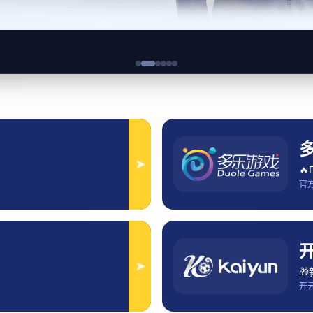
容调整与赛事前瞻分析
乐部之一，巴黎圣日耳曼的一举一动都牵动着联赛格
球队在阵容结构、战术理念、年轻球员培养以及赛事
围绕“法甲最新动态：巴黎圣日耳曼阵容调整与赛事
景、关键位置变化、战术与教练思路演变，以及新赛
深入解析。通过多角度的观察与分析，力求呈现出一
争力的同时，逐步完成从“巨星驱动”向“整体足球”转
的未来走势。