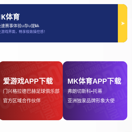
足球门线技术普及推动比赛公
平发展与现代足球科技应用新
篇章启航
2026-07-23
足球德式轰炸机代表人物盖德
穆勒传奇生涯与禁区杀手本色
探秘回顾
2026-07-22
西甲转会市场引援绯闻升温多
队锁定新援目标豪门暗战开启
争夺激烈
2026-07-21
罗德里金球奖1170票夺冠得票
优势背后的实力与争议解析全
面观察
2026-07-20