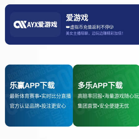
一、阵容调整背景
巴黎圣日耳曼的阵容调整并非偶然，而是多
屡受挫，使管理层开始重新审视以巨星为核
径。
从财政与政策层面来看，欧足联财政公平政
性。这种背景下，巴黎圣日耳曼开始减少高
即战力。
此外，法甲整体竞争环境的变化同样促成了
人能力轻松取胜，这要求阵容在深度、稳定
二、关键位置变化
在门将和后防线位置，巴黎圣日耳曼的调整
力，希望通过后场组织来提升控球率，从而
中场位置的变化则体现了战术思路的转向。