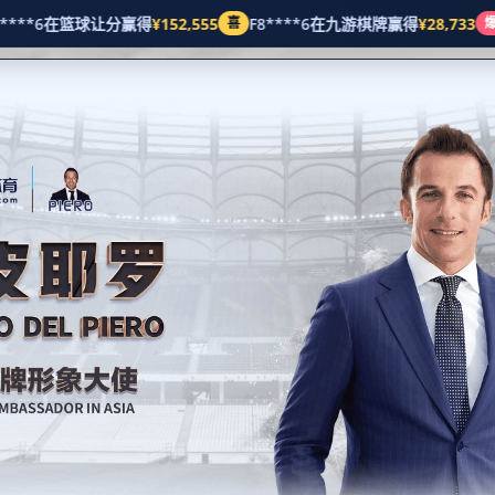
loud.com
工作时间：上午9点-下午8点
搜索球速体育
产品
产品展示
Our Portfolio
法甲最新动态：巴黎圣日耳曼阵容调整与赛事