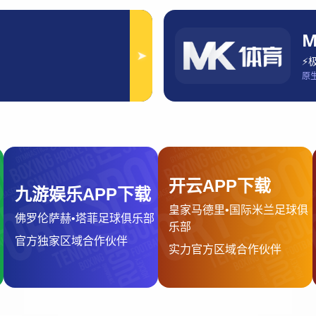
重因素共同作用的结果。近年来，球队在欧冠赛场屡
心的建队模式，转而追求更加均衡和可持续的发展路
策的持续收紧，也迫使俱乐部在引援和续约上更加理
薪老将的比例，将资源更多投向潜力型球员与实用型
调整。随着多支球队实力提升，巴黎不再能够仅凭个
性和执行力上实现全面升级。
尤为明显。球队更加注重防线的整体协作与出球能
减少被动防守的时间。
相比以往偏重进攻型中场，如今球队更强调覆盖面积