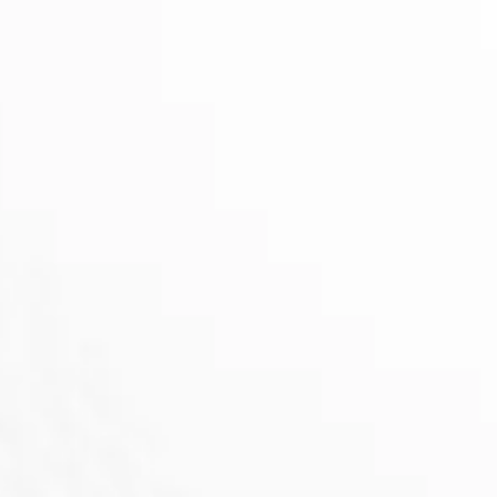
与攻防转换效率，多名全能型中场的加入，
锋线方面，虽然个人能力依然重要，但无球
的整体联动，巴黎试图打造更加立体和多样
三、战术思路演变
新阶段的巴黎圣日耳曼在战术上逐渐淡化对
性。这种变化使球队在面对强敌时更具稳定
在进攻端，球队更加注重边中结合，通过边
提升了进攻选择的多样性，也降低了被针对
防守端则强调高位逼抢与快速回收，力求在
出教练组对整体执行力的高度要求。
球速体育
四、赛事前景展望
从法甲层面来看，巴黎圣日耳曼依然是冠军
升，使其在漫长赛季中更具抗风险能力。