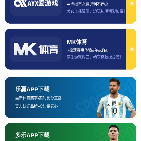
意甲的历史篇章。
1、米兰德比：意甲的经典对决
米兰德比，作为意甲最具代表性的对决之一，向来是
球迷们最为关注的赛事之一。这场比赛不仅仅是两支
米兰球队——AC米兰与国际米兰之间的竞争，更是代
表了意大利足球的骄傲和激情。无论是球场上的直接
对抗，还是两队背后悠久的历史，米兰德比都拥有无
与伦比的魅力。
回顾米兰德比的经典时刻，许多精彩瞬间令人难以忘
怀。例如2005年3月19日的米兰德比，AC米兰凭借
卡卡的两粒精彩进球，最终以3-2战胜国际米兰。这
场比赛不仅展示了卡卡的个人天赋，也成为了他职业
生涯中的一个重要里程碑。而在这场比赛中，AC米兰
和国际米兰两队的防守和进攻对决更是引人入胜，体
现了意甲联赛的强大竞争力。
再比如2011年的米兰德比，国际米兰在主场迎战AC