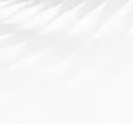
关键因素解析
下一篇
以世界杯推广收益分析为中心的全球体育营销
价值研究深度与商业模式
最新资讯
黑马崛起之路揭秘行业新机遇与未来发展趋势探索成功背
后的力量
2026-07-24