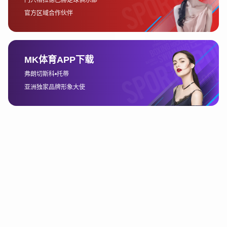
的氛围，双方在90分钟内互有攻守，而点球大战的戏
剧性更是让全场观众屏息以待。这场比赛不仅仅是球
队实力的较量，更是战术智慧与心态的比拼，尤文图
斯的顽强精神成为了这场比赛的注脚。
另外，尤文图斯与国际米兰的对抗也是经典中的经
典。例如2010年，尤文图斯在主场迎战国际米兰。在
这场比赛中，尤文图斯凭借几次精彩的反击战术，最
终以2-1逆转国际米兰，成为赛季的亮点之一。尤文
图斯在比赛中的稳健表现再次展示了其在意甲中的绝
对竞争力。
3、那不勒斯：崛起的黑马
近年来，那不勒斯的崛起无疑成为了意甲联赛中最亮
眼的故事之一。凭借着高效的进攻体系和充满活力的
年轻球员，那不勒斯在意甲赛场上逐渐崭露头角，成
为了其他豪门的强劲对手。尤其是近年来，他们的表
现让球迷们看到了另一种意甲的风貌。