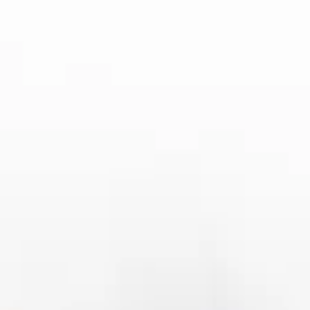
那不勒斯的经典赛事之一无疑是2018年的意甲“那不
勒斯对尤文图斯”之战。那场比赛，作为意甲冠军的有
力竞争者，那不勒斯在主场迎战尤文图斯，最终凭借
着马尔科·安德雷奥利的致命进球，1-0击败尤文图
斯。这场胜利不仅让那不勒斯的争冠希望更加明朗，
也让他们的球队在当时的意甲联赛中赢得了巨大的声
誉。
此外，那不勒斯与其他传统强队的较量也展现了他们
的实力。尤其是与罗马、AC米兰的对抗，都是那不勒
斯成名的关键战役。这些比赛不仅彰显了球队的进攻
火力，还体现了他们对比赛节奏的掌控能力，让他们
成为了意甲赛场上不可忽视的力量。
4、罗马德比：永不妥协的城市对决
罗马德比，作为意甲最为激烈的城市对决之一，一直
以来吸引着无数球迷的目光。无论是在奥林匹克球
场，还是在罗马的街头，罗马德比的火爆氛围和激情