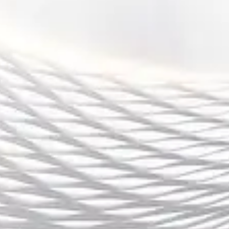
四溢的场面，都让人难以忘怀。两队的球迷之间的情
感纠葛，也使得这场比赛成为了世界足坛的“名片”之
一。
其中，最令人难以忘怀的一场比赛是在2009年5月31
日，罗马与拉齐奥的德比之战。当时，罗马在落后的
情况下凭借着托蒂的进球，最终以2-1逆转拉齐奥。
托蒂的领导力与关键时刻的表现成为了这场比赛的最
大亮点，而罗马球迷的狂欢也见证了他们球队的坚韧
不拔。
此外，罗马德比的另一场经典比赛出现在2017年，罗
马在与拉齐奥的较量中，以3-2战胜对手。这场比赛
的最大亮点是罗马的进攻组合展现出了超强的攻击
力，而拉齐奥虽然奋力反击，但最终还是没能逆转局
面。这场比赛再次证明了罗马德比的不可预测性和精
彩程度，成为了意甲赛场上的又一经典之作。