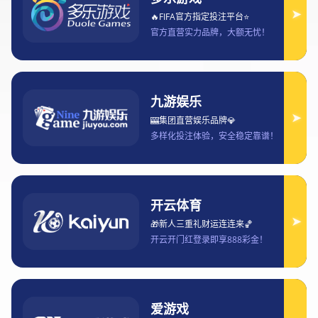
如何购买正品意甲球衣及选择合适的购
买途径和注意事项
2025-10-06 19:08:28
本文将详细介绍如何购买正品意甲球衣，并为读者提
供选择合适购买途径和注意事项的指导。随着足球文
化的日益普及，意甲作为世界顶级足球联赛之一，吸
引了大量球迷的关注，而球迷们对意甲球衣的需求也
在不断增长。购买正品意甲球衣不仅能够展现球迷的
身份，还能够支持心爱的球队，然而市场上充斥着大
量假冒伪劣商品，如何确保购买到真正的正品成为了
球迷们亟需解决的问题。本文将从四个方面进行详细
阐述：如何辨别正品意甲球衣、正规购买途径的选
择、购买球衣时的注意事项以及如何判断球衣的质