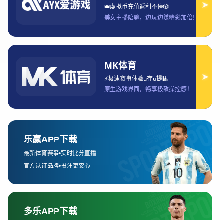
论，提升观赛层次，获取不同角度的见解；第四，结
合个人思考与实践，将观赛与自身的游戏体验相联
系，达到学习与娱乐的双重收获。通过这四个维度的
细致剖析，本文不仅为新观众提供入门指引，也为资
深玩家提供提升观赛深度的路径。最终，文章将总结
如何通过科学的观赛方式与深入的对局分析，实现
从“看热闹”到“看门道”的蜕变，使观众在享受比赛激情
的同时，也能获得成长与思考的乐趣。
1、观赛前的基础准备
在观看DOTA2职业联赛之前，做好基础准备是保证观
赛体验的第一步。首先，需要对比赛的基本规则和赛
制有清晰的了解。比如BO3和BO5的区别，瑞士轮和
双败赛制的流程，以及赛事积分的计算方式等，这些
信息能够让观众在观看时更快融入到比赛进程中，不
至于出现困惑。