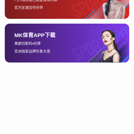
比赛的开端，也是双方斗智斗勇的核心时刻。通过分
析选手的英雄选择和禁用，观众能够提前推测双方可
能采取的战略布局，这为理解比赛进程奠定了基础。
其次，观赛时要学会捕捉局势的转折点。DOTA2比赛
中，经济曲线、经验差距和地图资源控制都是重要指
标。例如，关键肉山团的胜负往往决定比赛走向，而
塔的推进节奏则是衡量一支战队运营能力的重要依
据。关注这些细节能让观众从宏观层面上读懂比赛脉
络。
最后，团战分析是观赛的核心乐趣之一。观众在观看
时不妨多注意技能释放的时机、队伍的站位选择，以
及选手之间的默契配合。一个完美的反打或者细节操
作，往往决定整场比赛的胜负。如果能在观赛中捕捉
到这些精彩瞬间，观赛体验将会显著提升。
3、善用资源提升理解
除了比赛本身，观众还可以借助外部资源来提升对比