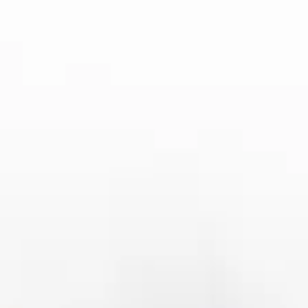
适的应用平台至关重要。目前，主流的手机应用平台
有很多，其中最受欢迎的包括腾讯体育、央视体育、
DAZN以及Sky Sports等。这些平台不仅提供高质量
的赛事直播，还能让用户在移动设备上随时随地观看
比赛。
球速赛事投注
腾讯体育在中国地区一直占据着直播欧冠比赛的主导
地位。作为一家综合性的体育直播平台，腾讯体育不
仅提供赛事直播，还带来了专业的分析、评论以及实
时数据。用户可以通过腾讯体育的APP在线观看比
赛，还能享受高清的比赛画面和多视角切换功能。对
于广大球迷来说，腾讯体育无疑是一个方便且功能齐
全的选择。
央视体育则是另一家提供欧冠直播的主流平台。央视
体育通过央视的官方APP，可以实时观看欧冠比赛，
并且具有高清晰度的赛事画面。央视的直播风格简洁
且专业，配合权威的解说和分析，为球迷呈现出最为