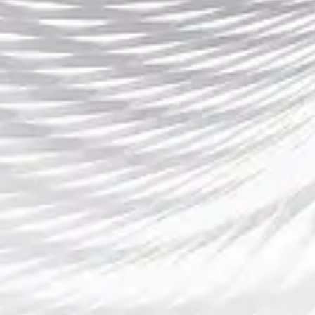
权，实时观看赛事，此外，平台还提供比赛集锦、精
彩瞬间回放等功能。
一些平台还提供实时的数据分析和互动功能，球迷可
以在观看比赛的同时，查看即时比分、球员数据以及
赛事统计。这种互动体验为球迷提供了更加深入的观
看体验。同时，部分平台还允许用户选择不同的视角
进行观看，增强了观赛的沉浸感。
为了提升用户体验，许多平台还支持多设备同步观
看，用户不仅可以通过手机观看比赛，还可以在平
板、电脑等设备上无缝切换。此外，很多平台还会提
供赛事的精彩集锦和重播，便于球迷在错过比赛时进
行回顾。总的来说，通过手机观看2025年欧冠比赛，
球迷们将能够享受更加便捷、丰富的观赛体验。
总结：
综上所述，2025年欧冠将是一场充满激烈竞争和无限