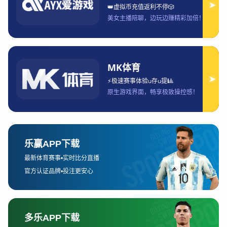
后，文章将进行总结归纳，帮助读者更好地了解如何
通过智能手机平台畅享2025欧冠的每一场精彩对决。
1、2025欧冠参赛球队完整名单
2025年欧冠将迎来32支顶级俱乐部的激烈角逐。这
些球队代表了欧洲各大联赛的豪门与黑马，实力相当
强大。每年，欧冠都会吸引世界各地的目光，2025年
也不例外。英超、意甲、西甲和德甲的传统强队依然
占据着参赛名额，而法甲和葡超的球队同样具有较强
的竞争力。尤其是那些年轻而充满活力的球队，他们
的崛起成为了赛事的最大看点之一。
在完整的参赛名单中，英超豪门曼联、曼城、切尔西
和利物浦等球队依然是关注焦点。而西甲方面，皇家
马德里、巴塞罗那、马德里竞技等传统强队也将参加
赛事。德甲的拜仁慕尼黑以及意甲的尤文图斯、AC米
兰也会在赛事中一展雄风。除此之外，巴黎圣日耳曼
和摩纳哥等法甲强队也将继续给欧冠注入新的活力。