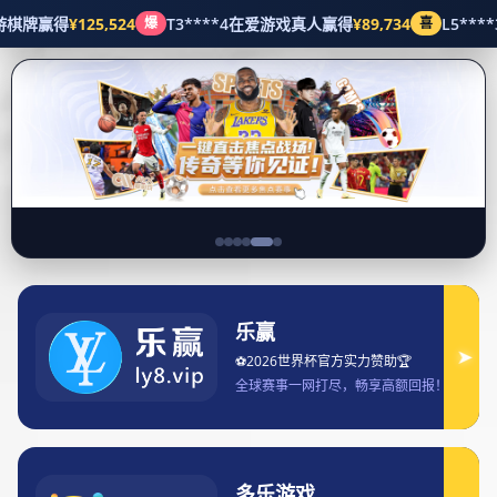
产品展示
首页
Our Portfolio
2025欧冠参赛球队完整名单及可观看比赛的主流手机应用
平台推荐