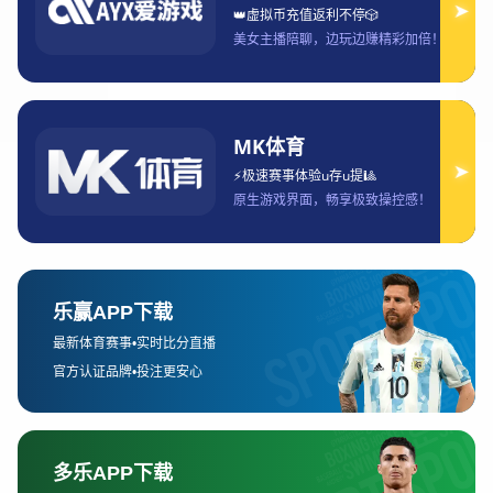
作情况；第三，法甲赛事在中国的受众群体和B站用
户的互动情况；最后，法甲赛事是否支持B站弹幕功
能的技术问题和现实挑战。通过对这四个方面的深入
探讨，本文将为读者提供关于法甲赛事是否支持B站
弹幕功能的全面分析。
1、B站弹幕文化及其在体育赛事中的应
用
B站作为一个具有独特文化氛围的二次元平台，以弹
幕互动著称。用户在观看视频时，可以实时发送弹幕
评论，形成一种即时互动的观看体验。这种互动不仅
限于娱乐视频，还逐渐渗透到体育赛事中，尤其是足
球比赛。弹幕的即时反馈使得观众能够在观看比赛的
同时，与其他观众分享看法和情绪，增加了观看体验
的参与感和社交性。随着B站平台逐步引入更多体育
赛事内容，弹幕功能也逐渐成为观众体验的重要组成
部分。