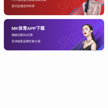
常见于法甲赛事的主流转播平台，但随着其平台用户
群体的壮大，B站也在不断尝试通过合作方式引入更
多体育赛事内容。B站与其他体育平台的合作，尤其
是在体育赛事直播和内容版权方面，已逐渐增多。
在过去的几年里，B站曾与部分足球赛事建立了合作
关系，如与意甲、英超等足球赛事的短期合作。这种
合作形式大多是通过授权转播比赛或通过自制内容的
形式进行。虽然法甲并非B站的主要合作伙伴，但随
着B站平台用户需求的增长，未来有可能会与法甲建
立更加紧密的合作。
球速体育平台
另外，B站在直播方面的技术优势也为其在体育赛事
中的应用提供了可能。B站的直播技术不仅支持高清
视频流，还能够提供多种互动形式，如弹幕、实时投
票等。这使得B站在体育赛事直播领域具有一定的竞
争力，特别是在年轻人和二次元文化粉丝中，B站成