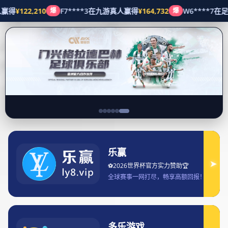
产品展示
首页
Our Portfolio
法甲赛事是否支持B站弹幕功能的最新情况分析