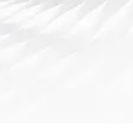
还能够加强观众与赛事之间的互动，尤其是年轻观众
群体。
因此，未来如果B站能够克服相关技术和版权问题，
可能会成为法甲赛事在中国观众中的重要传播平台。
对于球迷而言，B站弹幕功能的引入无疑将增加赛事
观看的乐趣，也会推动法甲赛事在中国市场的进一步
普及。
上一篇
意甲最新积分榜实时更新：竞争激烈，强队逐
鹿赛季巅峰
下一篇
腾讯视频是否可以观看王者荣耀比赛回放详细
解答