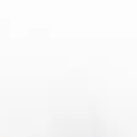
除了基本的赛事互动，快手还推出了一些专门针对赛
事的活动，例如“观众竞猜”和“战队打赏”模式，观众可
以对比赛结果进行预测或者为自己喜欢的战队提供打
赏。这种互动方式不仅提升了观众的参与感，还帮助
赛事本身形成了更高的关注度与热度。
此外，快手平台的“明星主播”效应也对赛事的互动性
产生了积极影响。一些知名主播或电竞选手在平台上
与粉丝互动，为赛事带来了大量的流量与热度。观众
不仅可以在直播过程中通过弹幕、评论与主播互动，
还能够参与到主播的赛前分析与赛事解说中，这种全
方位、多角度的互动体验提升了观赛的趣味性和深
度。
4、对电竞产业的深远影响
快手通过开启DOTA2联赛赛事，不仅推动了平台自身
的电竞内容创作，还深刻影响了整个电竞产业的发
展。在快手平台的影响下，越来越多的电竞赛事开始