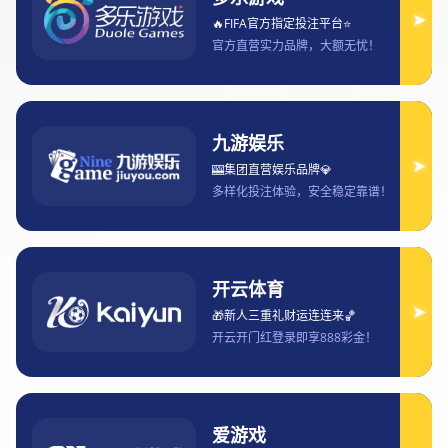
快手直播平台开启DOTA2联赛赛事 全
新玩法引发电竞热潮
2025-08-17 18:46:59
随着电子竞技的飞速发展，越来越多的平台开始涌现
出新的玩法与赛事形式，以吸引更多观众和玩家的参
与。在这一波电竞浪潮中，快手直播平台作为国内领
先的短视频与直播平台，凭借其庞大的用户基础和独
特的互动体验，迅速在电竞领域占据了一席之地。特
别是在DOTA2联赛赛事的开展过程中，快手平台不仅
依托其强大的直播资源进行赛事传播，还推出了创新
玩法，进一步激发了电竞热潮。本文将从四个方面详
细分析快手平台如何通过开启DOTA2联赛赛事、全新
玩法引发电竞热潮：平台优势与赛事创新、全新玩法