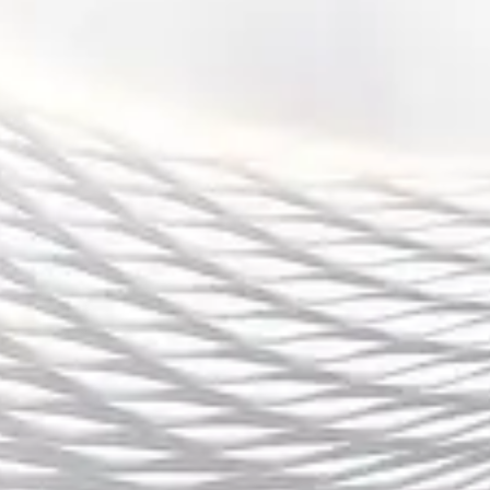
3、推动体育产业数字发展
智能赛事分析不仅改变用户体验，也正在推动整个体
育产业向数字化方向发展。Letou乐投体育通过技术应
用和模式创新，将数据资源转化为产业发展的重要动
力，为体育娱乐行业创造更多可能。数字技术的融
入，使赛事运营、内容传播以及用户服务形成更加高
效的协同体系。
在赛事运营方面，智能分析能够帮助相关机构更加精
准地掌握赛事情况，提高管理效率。通过数据支持，
赛事组织者可以更好地了解用户需求，优化内容规划
和服务方式。同时，智能化工具也能够帮助行业参与
者发现新的发展机会，实现体育资源价值的进一步释
放。