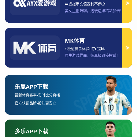
战术链条的运转逻辑，包括中前场衔接、攻防转换效
率以及替补深度对比赛走势的影响。通过多维度交叉
解析，呈现出里昂体系在现代足球发展趋势中的典型
样本意义，为理解其在世界杯级别赛事中的竞争力提
供结构化参考。
球速热门赛事
1、阵容结构解析
在整体阵容结构上，里昂通常以4-2-3-1或4-3-3作为
基础框架，这种结构兼顾攻守平衡，同时能够在不同
比赛节奏下快速切换形态。门将位置强调稳定性与出
球能力的结合，使后场组织能够从第一脚传递开始建
立体系化推进。
后防线配置上，里昂更倾向于使用一名核心中卫搭配
机动型防守组合，通过区域防守与盯人结合的方式提
升防线弹性。在面对世界杯级别对手时，这种结构能
够有效应对高压逼抢与快速反击。