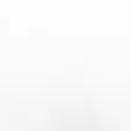
常要求边后卫在进攻参与时保持一定回撤意识，以确
保失球后的快速回位能力。
面对高水平对手时，防守体系还需要依赖门将的出击
判断与后防线的整体移动速度，这在世界杯级别比赛
中往往直接影响比赛结果的稳定性。