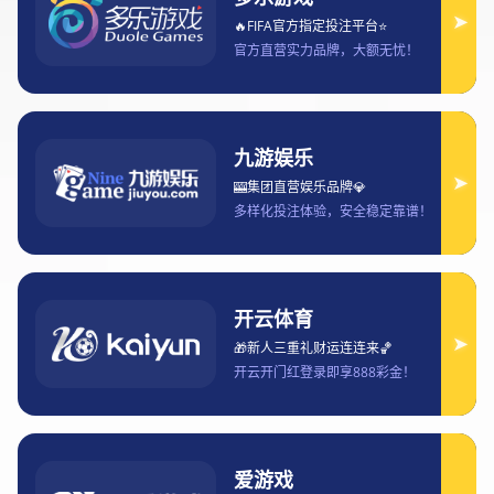
聚焦世界杯里昂阵容名单全解析与球员
配置战术深度解读前瞻解析篇
2026-07-06 08:58:18
本文围绕“世界杯背景下里昂阵容名单全解析与球员配
置战术深度解读前瞻”展开系统性分析，以法国传统劲
旅entity["sports_team","Olympique
Lyonnais","法国里昂足球俱乐部"]为核心样本，从阵
容结构、进攻体系、防守体系与战术前瞻四个维度进
行拆解，并结合entity["sports_event","FIFA
World Cup","国际足联世界杯"]的高强度对抗环境，
探讨球队在大赛语境中的适配能力与潜在上限。文章
不仅关注球员个体能力与位置配置，还深入分析整体