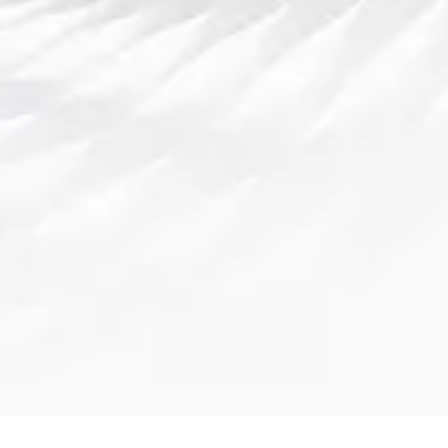
最新资讯
黑马崛起之路揭秘行业新机遇与未来发展趋势探索成功背
后的力量
2026-07-24
足球门线技术普及推动比赛公平发展与现代足球科技应用