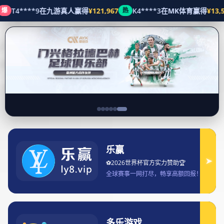
公司新闻
首页
Our News
基于马德里竞技数据分析的赛季攻防表现与战术趋势全景解
读报告版