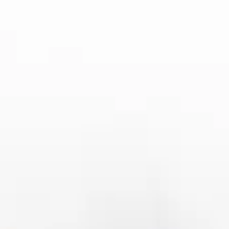
开始尝试更多阵地战组织方式。通过增加中场短传配
合与肋部渗透，球队在进入进攻三区时的选择更加丰
富。
边路进攻依旧是主要突破口，但传中质量与内切配合
的比例发生变化，使得进攻不再局限于传统高空球冲
击，而是增加了地面渗透与折返跑动的组合方式，从
而提高射门机会的质量。
射门转化率的提升说明球队在终结环节上更加理性，
减少了低质量远射尝试，而是通过战术跑位创造更高
概率射门区域。这种效率提升与整体战术成熟度密切
相关。
球速赛事投注
阵型轮换与战术演变观察
本赛季马德里竞技在阵型使用上呈现出更高灵活性，
常见的4-4-2体系与变体3-5-2之间频繁切换，以适应
不同对手的战术特点。这种变化使球队在攻守转换中