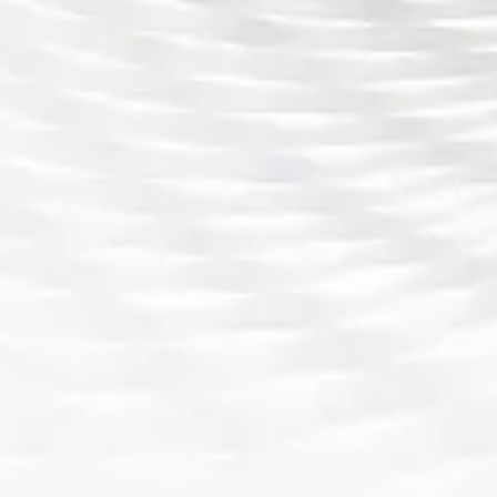
球速体育🐺【e88.co】™为玩家提供专业的球速体
赛事投注服务，涵盖热门赛事和赔率更新，打造安
全、高效的投注平台！