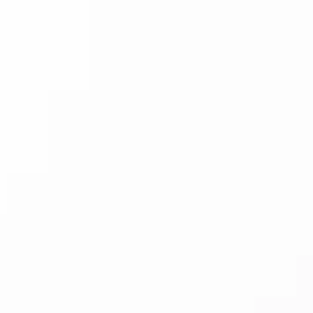
导航
搜索球速体育
产品展示
公司新闻
体育服务
加入球速体育平台