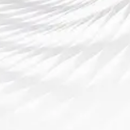
导航
最新内容
育
搜索球速体育
黑马崛起之路揭秘
遇与未来发展趋势
背后的力量
产品展示
2026-07-24
公司新闻
足球德式轰炸机代
德穆勒传奇生涯与
体育服务
本色探秘回顾
2026-07-22
加入球速体育平台