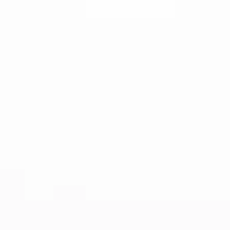
统点击与观看，而是通过动作捕捉、语音识别等方式
够构建独立的沉浸空间，让用户在切换场景时获得连