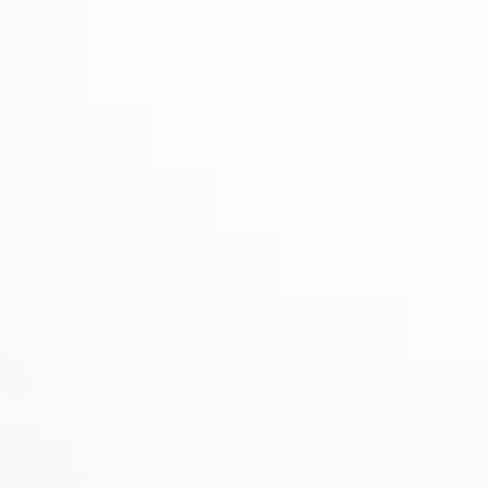
交互方式的不断创新，使用户不再局限于传
深度参与虚拟世界的运行逻辑。
场景化体验设计的强化，使不同娱乐内容能
续且自然的体验过渡。