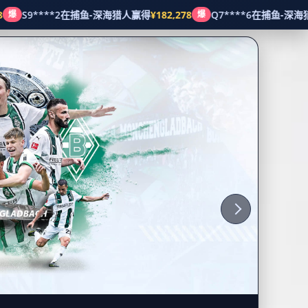
展示
公司新闻
体育服务
加入球速体育平台
元探索篇章启航