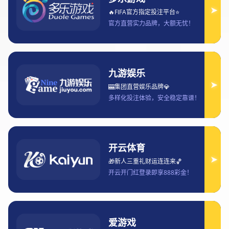
以T1体育为中心构建电竞产业生态球赛
事运营新格局探索发展路径
2026-06-22 08:11:05
本文围绕“以T1体育为中心构建电竞产业生态与赛事运
营新格局”的发展路径展开系统性分析，从战略定位、
赛事体系、商业变现以及数字技术四个维度，深入探
讨电竞产业在全球化与数字化浪潮下的结构重塑与升
级方向。随着电竞逐渐从边缘娱乐形态发展为主流体
育文化的重要组成部分，以
entity["sports_team","T1","电子竞技俱乐部"]为
代表的头部战队正在推动整个产业链的协同进化。本
研究不仅关注赛事运营本身的优化路径，更强调生态