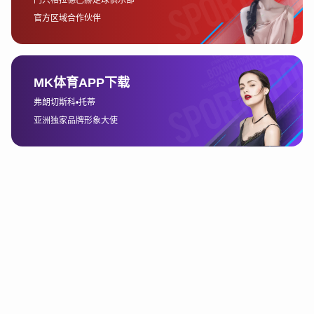
为的深度分析，可以实现赛事内容的动态优化，使观
众体验更加沉浸与互动。这种以数据驱动的运营方
式，也为商业开发提供了更精准的依据。
此外，创新赛事形式也是推动产业发展的重要动力。
例如结合虚拟现实、AI解说以及互动观赛系统，可以
显著提升赛事传播效果。T1体育作为头部战队，其赛
事参与不仅是竞技行为，更是内容生产与文化传播的
重要载体。
商业变现与产业联动
电竞产业的可持续发展离不开成熟的商业模式支持。
以T1体育为核心的生态体系，通过品牌赞助、内容授
权、周边产品及数字资产等多元路径，实现商业价值
的多维释放。这种多元化结构有助于降低单一收入模
式的风险。