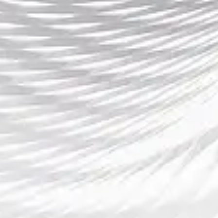
与此同时，本地化运营策略也至关重要。在不同国家
和地区，根据文化差异调整赛事内容与传播方式，有
助于提升电竞品牌的接受度与影响力，从而实现真正
意义上的全球化生态布局。
总结：
以T1体育为中心构建电竞产业生态与赛事运营新格
局，是电竞产业从高速增长迈向高质量发展的关键路
径。通过战略定位优化与生态系统整合，产业各环节
之间的协同效率显著提升，使电竞从单一竞技活动转
变为综合性数字文化产业。
未来，随着技术进步与全球化进程的不断加深，电竞
产业将呈现更加开放与多元的发展格局。以T1体育为
代表的核心力量，将持续推动赛事体系创新、商业模
式升级与全球生态扩展，进而构建更加成熟、稳定且
具有持续生命力的电竞产业新体系。