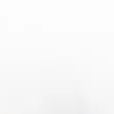
在产业联动方面，电竞正在与文旅、教育、科技等领
域深度融合。例如通过电竞主题赛事带动城市文化传
播，或通过电竞培训体系推动人才培养，这些跨界合
作进一步拓展了产业边界，也提升了整体经济价值。
同时，粉丝经济在商业变现中发挥着核心作用。T1体
育凭借强大的国际影响力，能够构建高度活跃的粉丝
社群，通过会员体系、数字内容订阅以及虚拟互动产