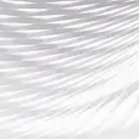
展望未来，随着技术持续迭代与应用场景不断拓展，
U米有望进一步打通数据壁垒，深化跨领域融合，构
建更加开放、协同与可持续发展的数字生态体系，为
全球智能生活方式的升级提供重要参考与实践路径。
上一篇
千亿体育打造全新赛事互动体验平台引领数字
体育娱乐发展新趋势
下一篇
KOK体育引领数字体育新生态构建全球体育娱
乐新格局与未来趋势
最新资讯