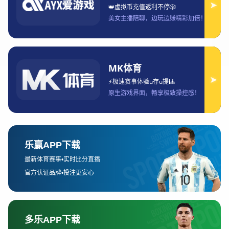
方式，让科技真正服务于人。本文不仅呈现其技术演
进逻辑，也探讨其对未来社会结构与生活方式的深远
影响，力图勾勒出一个更加高效、智能与人性化的数
字生活新图景。
智能互联新生态
在智能互联领域，U米通过构建多终端协同体系，逐
步形成覆盖家庭、办公与出行场景的统一生态系统。
设备之间不再孤立运行，而是通过云端平台实现实时
连接与数据共享，从而提升整体运行效率与响应速
度。这种生态化布局让用户能够以更自然的方式控制
生活环境，实现真正意义上的“无感交互”。
与此同时，U米强化了底层通信协议与设备兼容能
力，使不同品牌、不同类别的智能产品能够顺畅接入
统一平台。这种开放式生态策略不仅降低了用户使用
门槛，也推动了行业之间的协同发展，为智能家居与
物联网产业提供了更广阔的空间。