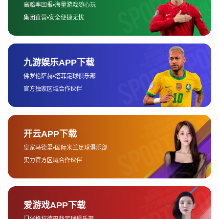
在数据安全与隐私保护方面，U米引入多重加密机制
与本地计算能力，使用户数据在传输与存储过程中得
到充分保障。通过边缘计算与云端协同处理，系统在
保证效率的同时，也提升了安全性，为智能互联生态
提供了坚实基础。
数字生活便捷化
U米在数字生活场景中的核心目标，是通过技术手段
提升日常生活的便捷程度。从智能家居控制到移动支
付整合，再到个性化服务推荐，用户可以通过一个入
口实现多维度生活管理，极大减少操作复杂性。
在具体应用中，U米打造了一站式生活服务平台，将
购物、出行、娱乐与健康管理等功能进行深度整合。
用户只需通过语音或移动终端即可完成多项操作，从
而实现生活节奏的优化与时间成本的降低。
此外，U米还引入智能学习机制，通过分析用户行为