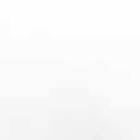
业向智能化方向转型升级。
未来融合新趋势
随着数字技术与实体经济的不断融合，U米正在推动
构建更加开放与协同的未来智能体系。通过跨行业数
据融合与技术共享，传统产业正在被赋予新的数字能
力，实现结构性升级。
在城市发展层面，U米探索智慧城市解决方案，将交
通、能源、医疗与公共服务系统进行统一调度与优
化，从而提升城市运行效率与居民生活质量。这种全
局视角的智能治理模式正在逐步落地。
同时，U米也在积极布局未来计算架构，包括边缘计
算、云计算与AI算力中心的协同发展，以支撑更复杂
的智能应用场景，为未来数字社会提供强大基础设施
支持。
总结：