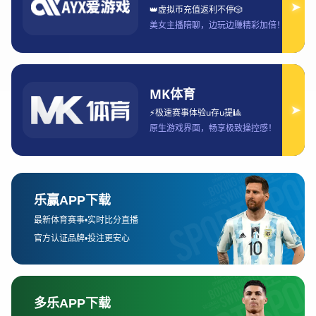
---
文章摘要：本文围绕“财神体育全面解析与最新动态深
度报道指南”展开深入分析与解读，从平台概况、功能
特色、用户体验以及行业影响四个方面进行详细探
讨。首先，文章对财神体育的整体定位、发展历程以
及市场战略进行全面梳理，为读者提供清晰的认知框
架。其次，通过对功能和服务的解析，揭示平台在体
育资讯、数据分析、赛事直播和互动社区等方面的独
特优势与创新亮点。此外，本文还结合用户体验，从
界面设计、操作便捷性以及安全保障等角度进行评
价，帮助用户更直观地理解平台的实际价值。最后，
文章对财神体育在行业中的地位、发展趋势及未来潜