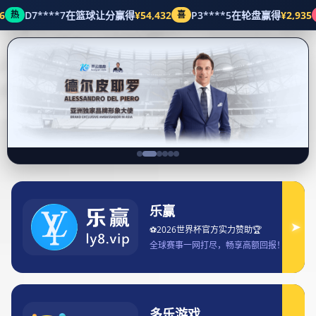
公司新闻
首页
Our News
财神体育全面解析与最新动态深度报道指南