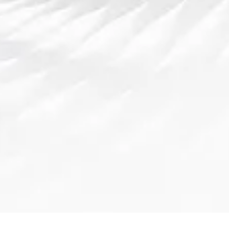
你希望我直接扩展吗？
上一篇
欧凯体育引领全民健身潮流打造专业运动体验
新高度
下一篇
9D体育引领全民健身潮流打造专业运动体验新
格局
最新资讯
黑马崛起之路揭秘行业新机遇与未来发展趋势探索成功背