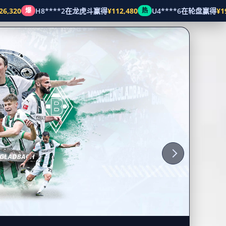
展示
公司新闻
体育服务
加入球速体育平台
休闲体验