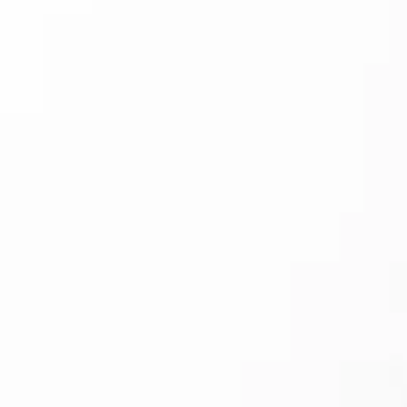
导航
搜索球速体育
产品展示
公司新闻
体育服务
加入球速体育平台