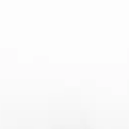
客在娱乐过程中能够享受到最流畅、最安全的体验。
和优质的音响设备，让顾客在享受娱乐的同时，也能
乐区域外，这里还设有一系列的餐饮区、酒吧、SPA
的同时，随时休息、放松或者享用美食。无论是短暂
都能让顾客感到身心愉悦。
化的休闲体验。针对不同的顾客需求，leo娱乐城提
自己的兴趣和偏好，选择最适合的娱乐项目和活动。
趣，进行定制化的教学与互动，帮助顾客更好地体验
顾客的喜好，从而提供精准的推荐服务。例如，常客会
仅能享受到更加贴心的服务，还能发现更多自己可能
上，还包括用餐、住宿等方面。leo娱乐城根据顾客