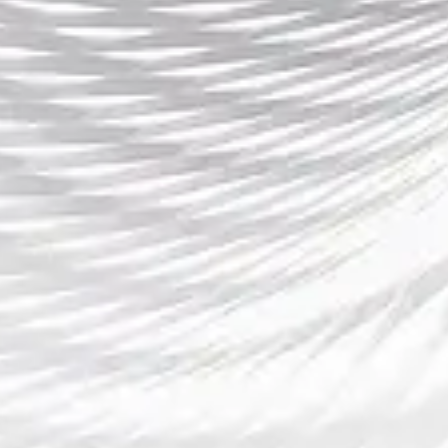
总结：
球速体育
bet365作为全球知名的博彩平台，在中国大陆的合法
性问题始终存在争议。虽然其在中国大陆并没有合法
的运营许可，但许多用户仍然通过各种手段访问该平
台。然而，用户需要明确认识到，参与在线博彩在中
国大陆是违法的，并且在使用bet365时，可能面临来
自政府的法律风险、资金安全问题和技术安全问题。
对于希望参与博彩娱乐的用户而言，寻求合法、安全
的替代方案显得尤为重要。通过选择合法的国内博彩
渠道或合规的国际平台，用户不仅能享受娱乐活动，
还能有效避免不必要的法律风险和安全隐患。总之，
用户在选择在线博彩平台时应谨慎行事，确保自己的
娱乐体验既合规又安全。