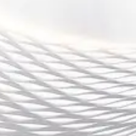
为理想的选择是参与一些具有合法资质的国内娱乐和
博彩活动。例如，中国内地的一些体育赛事彩票和地
方性彩票在法律上是被允许的，用户可以通过这些渠
道进行合法的投注。
此外，近年来，随着国际博彩市场的逐步开放，一些
合规的海外博彩平台也开始向中国大陆用户提供合规
服务。这些平台通常会依据当地的法律进行运营，确
保其服务符合相关法规，并且为用户提供更加安全的
交易环境。选择这些合法平台，不仅可以享受博彩和
娱乐的乐趣，同时也能避免法律风险。
除了合法的博彩平台，用户还可以通过参与一些线上
娱乐活动或游戏来替代博彩。例如，一些合法的电竞
赛事和游戏赛事提供投注或竞猜活动，这些活动在国
内有着较为明确的法律规定，并且通常具有较强的监
管力度。在这些平台上进行投注，不仅更安全，而且
能够保障用户的权益。