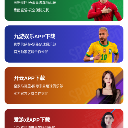
动，因此该平台在中国大陆并没有合法的经营许可
证。bet365的服务对象主要集中在博彩合法的国家和
地区，而其在中国大陆的运营并不被允许。因此，
bet365并未在中国大陆设有正式的运营或办事处。
虽然中国政府对境外博彩网站进行严格监管，并且对
网络博彩进行打击，但由于互联网的全球性质，
bet365等国际博彩平台依然能够通过技术手段提供服
务。然而，这并不代表其在法律上得到中国政府的认
可。在中国大陆，访问这些平台可能面临法律风险，
特别是当用户进行资金交易时。
2、中国大陆用户如何访问bet365
尽管bet365在中国大陆的合法性存疑，但依然有不少
用户通过多种方式访问和使用该平台。中国用户通常
采用的访问方式包括VPN（虚拟专用网络）和代理服
务器等技术手段。通过这些工具，用户可以绕过中国
的网络审查和封锁，成功连接到bet365官网。